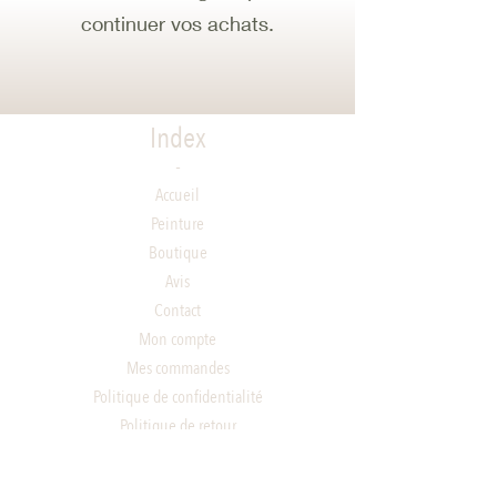
continuer vos achats.
Index
-
Accueil
Peinture
Boutique
Avis
Contact
Mon compte
Mes commandes
Politique de confidentialité
Politique de retour
Conditions générales