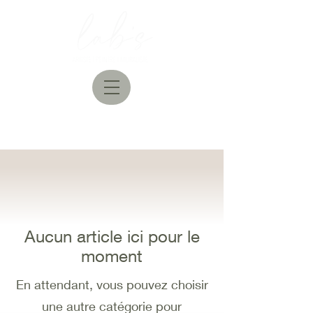
Aucun article ici pour le
moment
En attendant, vous pouvez choisir
une autre catégorie pour