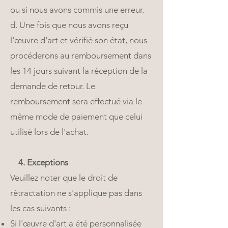
ou si nous avons commis une erreur.
d. Une fois que nous avons reçu
l'œuvre d'art et vérifié son état, nous
procéderons au remboursement dans
les 14 jours suivant la réception de la
demande de retour. Le
remboursement sera effectué via le
même mode de paiement que celui
utilisé lors de l'achat.
4. Exceptions
Veuillez noter que le droit de
rétractation ne s'applique pas dans
les cas suivants :
Si l'œuvre d'art a été personnalisée