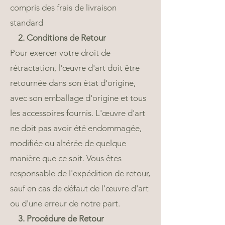
compris des frais de livraison
standard
2. Conditions de Retour
Pour exercer votre droit de
rétractation, l'œuvre d'art doit être
retournée dans son état d'origine,
avec son emballage d'origine et tous
les accessoires fournis. L'œuvre d'art
ne doit pas avoir été endommagée,
modifiée ou altérée de quelque
manière que ce soit. Vous êtes
responsable de l'expédition de retour,
sauf en cas de défaut de l'œuvre d'art
ou d'une erreur de notre part.
3. Procédure de Retour