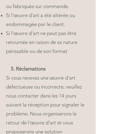
ou fabriquée sur commande.
Si l'œuvre d'art a été altérée ou
endommagée par le client.
Si l'œuvre d'art ne peut pas être
retournée en raison de sa nature
périssable ou de son format
5. Réclamations
Si vous recevez une œuvre d'art
défectueuse ou incorrecte, veuillez
nous contacter dans les 14 jours
suivant la réception pour signaler le
problème. Nous organiserons le
retour de l'œuvre d'art et vous
proposerons une solution