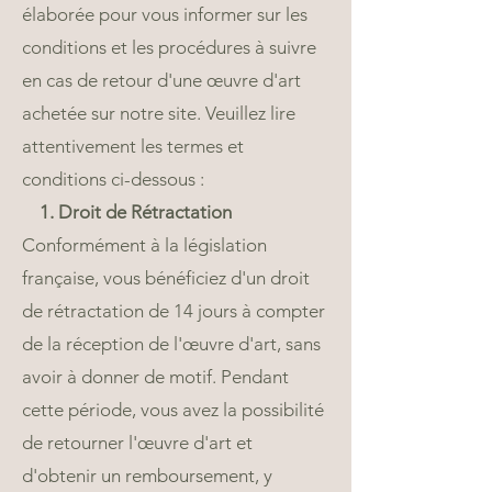
élaborée pour vous informer sur les
conditions et les procédures à suivre
en cas de retour d'une œuvre d'art
achetée sur notre site. Veuillez lire
attentivement les termes et
conditions ci-dessous :
1. Droit de Rétractation
Conformément à la législation
française, vous bénéficiez d'un droit
de rétractation de 14 jours à compter
de la réception de l'œuvre d'art, sans
avoir à donner de motif. Pendant
cette période, vous avez la possibilité
de retourner l'œuvre d'art et
d'obtenir un remboursement, y