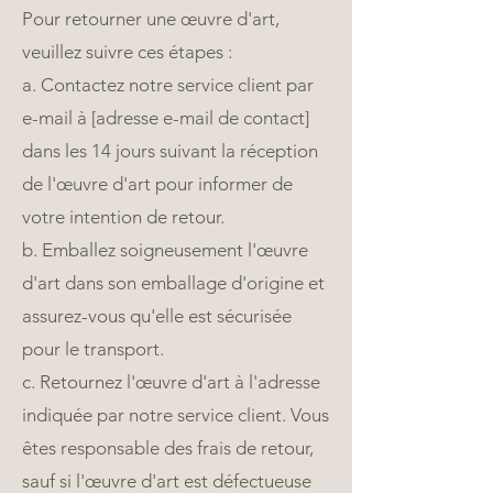
Pour retourner une œuvre d'art,
veuillez suivre ces étapes :
a. Contactez notre service client par
e-mail à [adresse e-mail de contact]
dans les 14 jours suivant la réception
de l'œuvre d'art pour informer de
votre intention de retour.
b. Emballez soigneusement l'œuvre
d'art dans son emballage d'origine et
assurez-vous qu'elle est sécurisée
pour le transport.
c. Retournez l'œuvre d'art à l'adresse
indiquée par notre service client. Vous
êtes responsable des frais de retour,
sauf si l'œuvre d'art est défectueuse