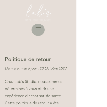
Politique de retour
Dernière mise à jour : 20 Octobre 2023
Chez Lab's Studio, nous sommes
déterminés à vous offrir une
expérience d'achat satisfaisante.
Cette politique de retour a été