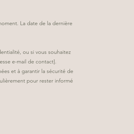
 moment. La date de la dernière
ntialité, ou si vous souhaitez
esse e-mail de contact].
es et à garantir la sécurité de
ulièrement pour rester informé