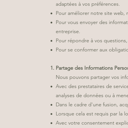
adaptées à vos préférences.
Pour améliorer notre site web, 
Pour vous envoyer des informati
entreprise.
Pour répondre à vos questions
Pour se conformer aux obligatio
Partage des Informations Perso
Nous pouvons partager vos infor
Avec des prestataires de service
analyses de données ou à mener
Dans le cadre d'une fusion, acqu
Lorsque cela est requis par la l
Avec votre consentement explic