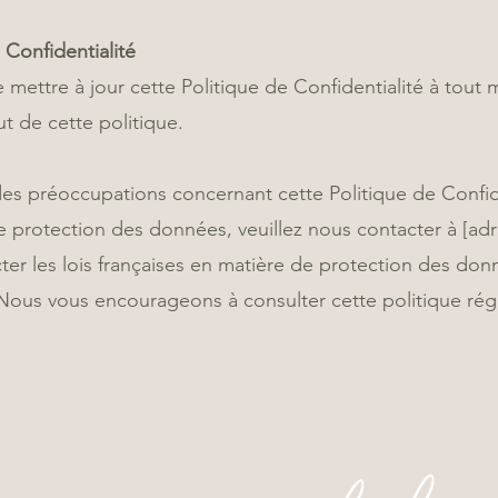
 Confidentialité
 mettre à jour cette Politique de Confidentialité à tout
t de cette politique.
es préoccupations concernant cette Politique de Confide
e protection des données, veuillez nous contacter à [adr
 les lois françaises en matière de protection des donné
 Nous vous encourageons à consulter cette politique rég