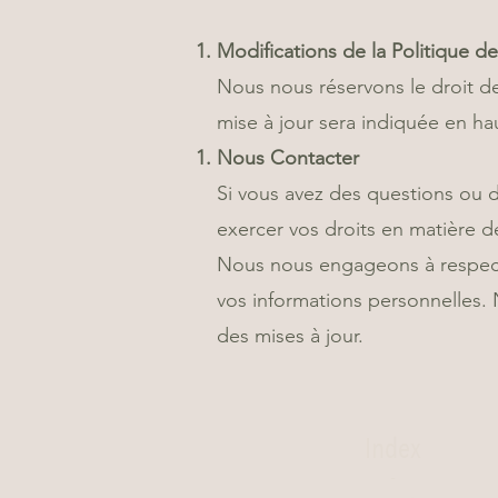
Modifications de la Politique de
Nous nous réservons le droit de
mise à jour sera indiquée en hau
Nous Contacter
Si vous avez des questions ou d
exercer vos droits en matière d
Nous nous engageons à respecter
vos informations personnelles.
des mises à jour.
Index
-