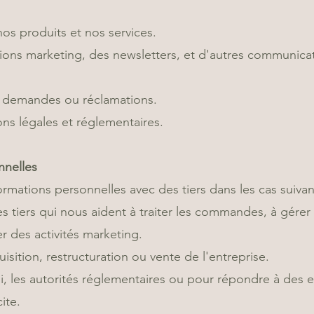
nos produits et nos services.
ons marketing, des newsletters, et d'autres communicati
, demandes ou réclamations.
ns légales et réglementaires.
nnelles
mations personnelles avec des tiers dans les cas suivan
s tiers qui nous aident à traiter les commandes, à gérer 
 des activités marketing.
isition, restructuration ou vente de l'entreprise.
oi, les autorités réglementaires ou pour répondre à des 
ite.