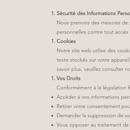
Sécurité des Informations Perso
Nous prenons des mesures de sé
personnelles contre tout accès n
Cookies
Notre site web utilise des cook
texte stockés sur votre apparei
savoir plus, veuillez consulter n
Vos Droits
Conformément à la législation fr
Accéder à vos informations pers
Retirer votre consentement pour
Demander la suppression de vos
Vous opposer au traitement de v