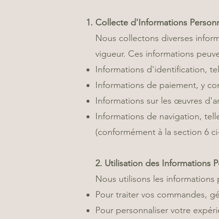
Collecte d'Informations Person
Nous collectons diverses inform
vigueur. Ces informations peuven
Informations d'identification, 
Informations de paiement, y com
Informations sur les œuvres d'a
Informations de navigation, tell
(conformément à la section 6 ci
2. Utilisation des Informations 
Nous utilisons les informations 
Pour traiter vos commandes, gér
Pour personnaliser votre expér