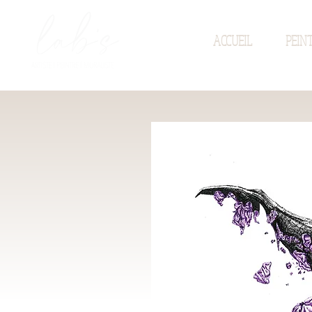
ACCUEIL
PEIN