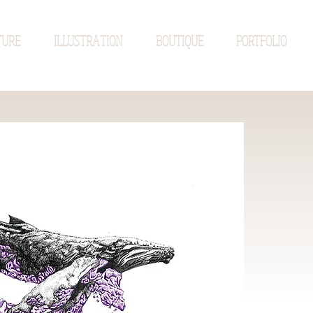
TURE
ILLUSTRATION
BOUTIQUE
PORTFOLIO