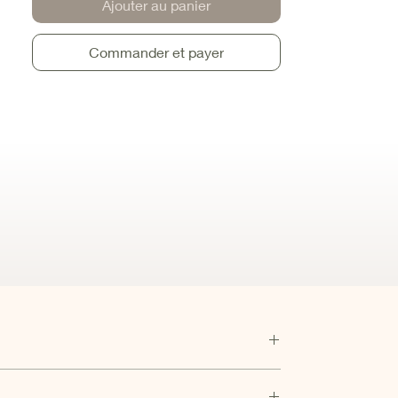
Ajouter au panier
Commander et payer